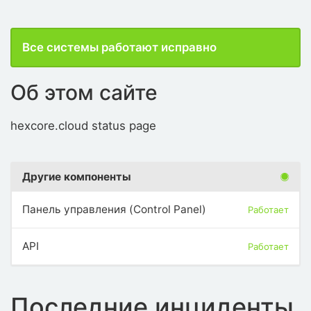
Все системы работают исправно
Об этом сайте
hexcore.cloud status page
Другие компоненты
Панель управления (Control Panel)
Работает
API
Работает
Последние инциденты