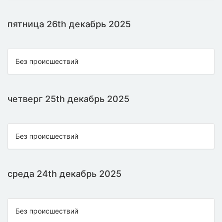
пятница 26th декабрь 2025
Без происшествий
четверг 25th декабрь 2025
Без происшествий
среда 24th декабрь 2025
Без происшествий