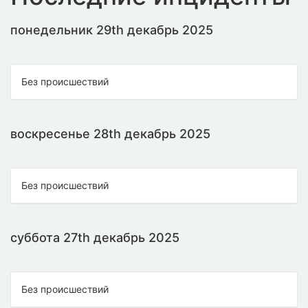
понедельник 29th декабрь 2025
Без происшествий
воскресенье 28th декабрь 2025
Без происшествий
суббота 27th декабрь 2025
Без происшествий