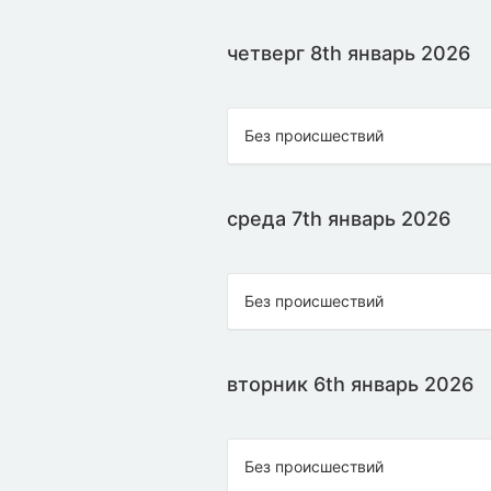
четверг 8th январь 2026
Без происшествий
среда 7th январь 2026
Без происшествий
вторник 6th январь 2026
Без происшествий