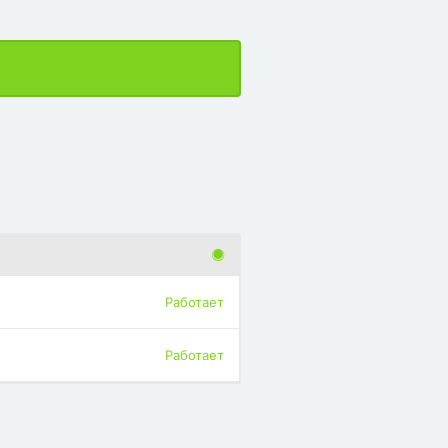
Работает
Работает