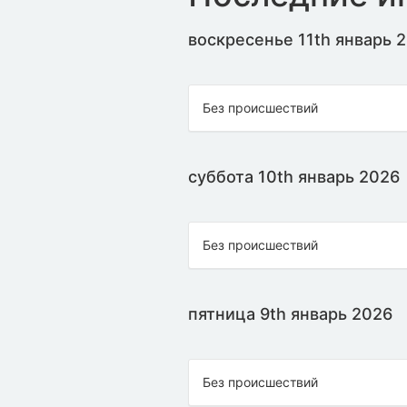
воскресенье 11th январь 
Без происшествий
суббота 10th январь 2026
Без происшествий
пятница 9th январь 2026
Без происшествий