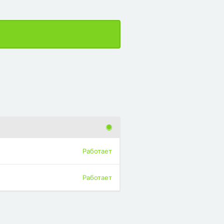
Работает
Работает