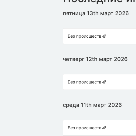
пятница 13th март 2026
Без происшествий
четверг 12th март 2026
Без происшествий
среда 11th март 2026
Без происшествий