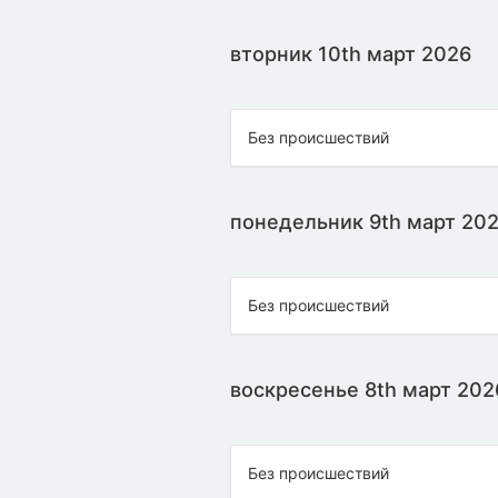
вторник 10th март 2026
Без происшествий
понедельник 9th март 20
Без происшествий
воскресенье 8th март 202
Без происшествий